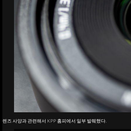
렌즈 사양과 관련해서 KPP 홈피에서 일부 발췌했다.