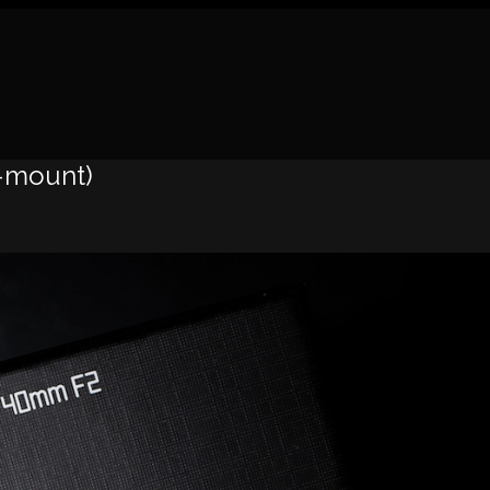
-mount)