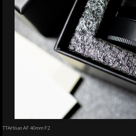
TTArtisan AF 40mm F2