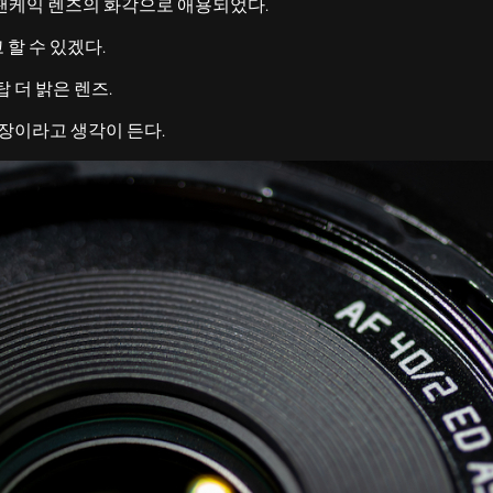
 팬케익 렌즈의 화각으로 애용되었다.
 할 수 있겠다.
 더 밝은 렌즈.
장이라고 생각이 든다.