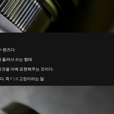
수 렌즈다.
를 돌려서 쓰는 형태.
그것을 아예 표현해주는 것이다.
 즉 F1.8 고정이라는 말.