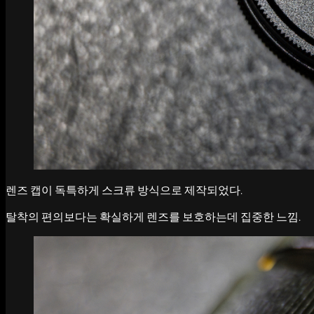
렌즈 캡이 독특하게 스크류 방식으로 제작되었다.
탈착의 편의보다는 확실하게 렌즈를 보호하는데 집중한 느낌.