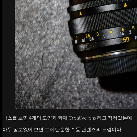
박스를 보면 4개의 모양과 함께 Creative lens 라고 적혀있는데
아무 정보없이 보면 그저 단순한 수동 단렌즈의 느낌이다.