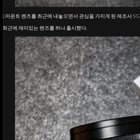
L마운트 렌즈를 최근에 내놓으면서 관심을 가지게 된 제조사 SG-i
최근에 재미있는 렌즈를 하나 출시했다.