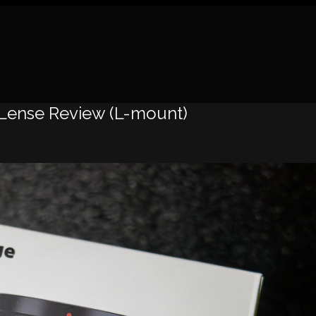
Lense Review (L-mount)