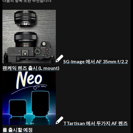
다음의 항목 또한 추천합니다.
SG-Image 에서 AF 35mm f/2.2
팬케익 렌즈 출시 (L mount)
TTartisan 에서 두가지 AF 렌즈
를 출시할 예정