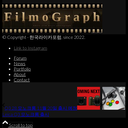
© Copyright - 한국라이카포럼, since 2022.
Link to Instagram
Forum
News
Portfolio
About
Contact
Q3 28 모노크롬 11월 20일 출시 예정
Leica Q3 모노크롬 출시
Scroll to top