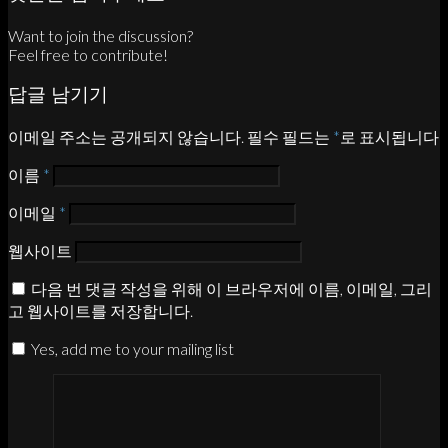
Want to join the discussion?
Feel free to contribute!
답글 남기기
이메일 주소는 공개되지 않습니다.
필수 필드는
*
로 표시됩니다
이름
*
이메일
*
웹사이트
다음 번 댓글 작성을 위해 이 브라우저에 이름, 이메일, 그리
고 웹사이트를 저장합니다.
Yes, add me to your mailing list