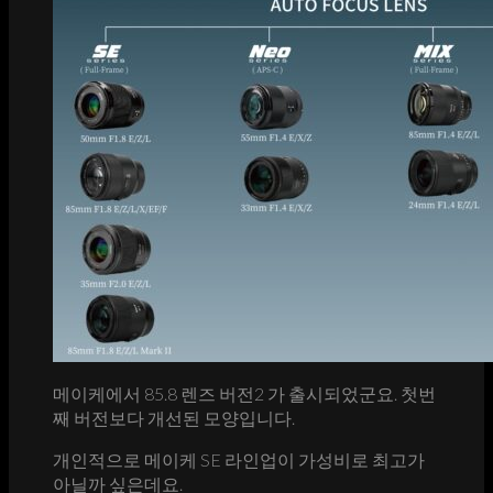
메이케에서 85.8 렌즈 버전2 가 출시되었군요. 첫번
째 버전보다 개선된 모양입니다.
개인적으로 메이케 SE 라인업이 가성비로 최고가
아닐까 싶은데요.