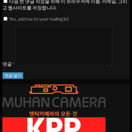
다음 번 댓글 작성을 위해 이 브라우저에 이름, 이메일, 그리
고 웹사이트를 저장합니다.
Yes, add me to your mailing list
댓글
*