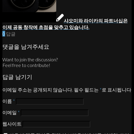
샤오미와 라이카의 파트너십은
이제 공동 창작에 초점을 맞추고 있습니다.
0
답글
댓글을 남겨주세요
Want to join the discussion?
Feel free to contribute!
답글 남기기
이메일 주소는 공개되지 않습니다.
필수 필드는
*
로 표시됩니다
이름
*
이메일
*
웹사이트