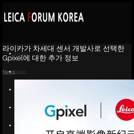
라이카가 차세대 센서 개발사로 선택한
Forum
Gpixel에 대한 추가 정보
News
News
Portfolio
About
Contact