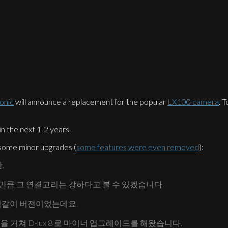
onic
will announce a replacement for the popular
LX100 camera
. 
 in the next 1-2 years.
some minor upgrades (
some features were even removed
):
,
만큼 그 연결고리는 강하다고 볼 수 있겠습니다.
 택갈이 버전이었는데요.
lux 7 을 거쳐 D-lux 8 로 마이너 업그레이드를 해왔습니다.