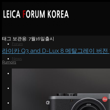
태그 보관용:
7월16일출시
Forum
라이카 Q3 and D-Lux 8 메탈그레이 버전 
News
Rumors
Portfolio
About
Contact