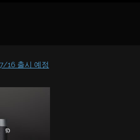
7/16 출시 예정