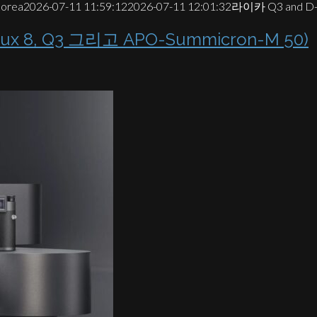
korea
2026-07-11 11:59:12
2026-07-11 12:01:32
라이카 Q3 and D
 8, Q3 그리고 APO-Summicron-M 50)