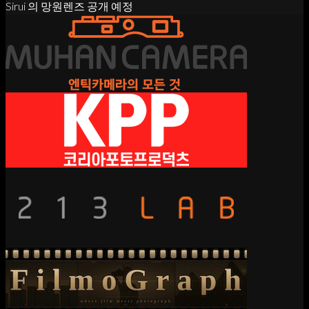
Sirui 의 망원렌즈 공개 예정