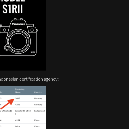
donesian certification agency: