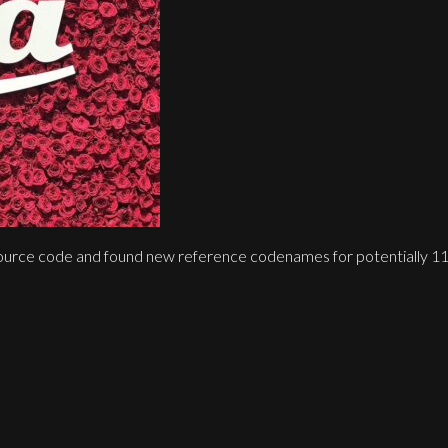
source code and found new reference codenames for potentially 