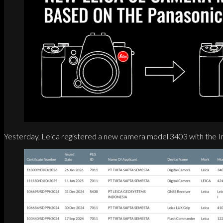
Yesterday, Leica registered a new camera model 3403 with the In