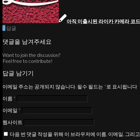
아직 미출시된 라이카 카메라 코드
0
답글
댓글을 남겨주세요
Want to join the discussion?
Feel free to contribute!
답글 남기기
이메일 주소는 공개되지 않습니다.
필수 필드는
*
로 표시됩니다
이름
*
이메일
*
웹사이트
다음 번 댓글 작성을 위해 이 브라우저에 이름, 이메일, 그리