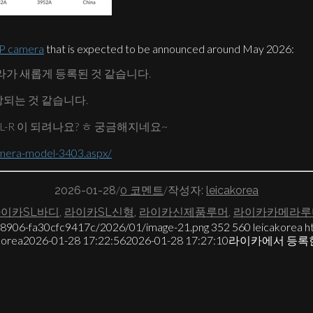
P camera
that is expected to be announced around May 2026:
라가 새롭게 등록된 것 같습니다.
상되는 것 같습니다.
L-R 이 되려나요? ㅎ 궁금해지네요~
amera-model-3403.aspx/
/
/
2026-01-28
0 코멘트
작성자:
leicakorea
이카SL바디
,
라이카SL신형
,
라이카신제품루머
,
라이카카메라루
7-8906-fa30cfc9417c/2026/01/image-21.png
352
560
leicakorea
h
korea
2026-01-28 17:22:56
2026-01-28 17:27:10
라이카에서 등록한