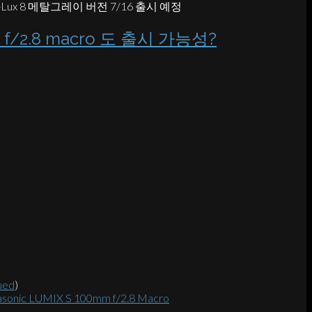
-Lux 8 메탈그레이 버전 7/16 출시 예정
 f/2.8 macro 도 출시 가능성?
nued
)
asonic LUMIX S 100mm f/2.8 Macro