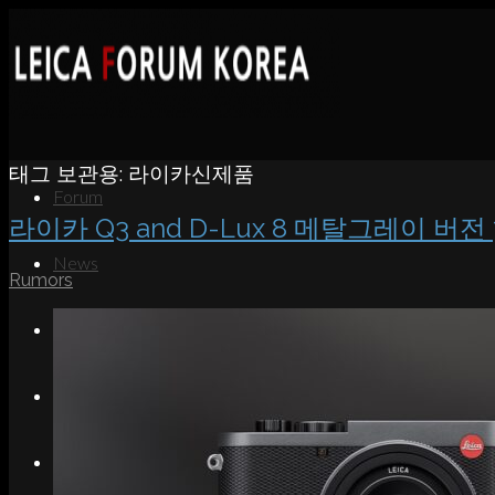
태그 보관용:
라이카신제품
Forum
라이카 Q3 and D-Lux 8 메탈그레이 버전 
News
Rumors
Portfolio
About
Contact