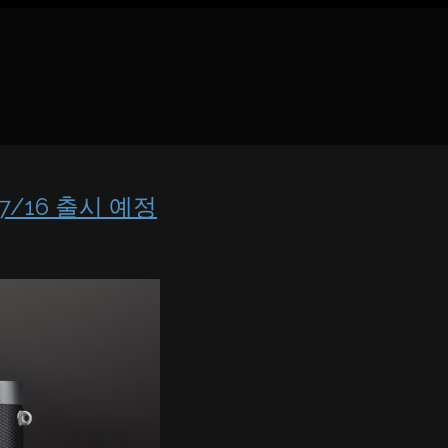
7/16 출시 예정