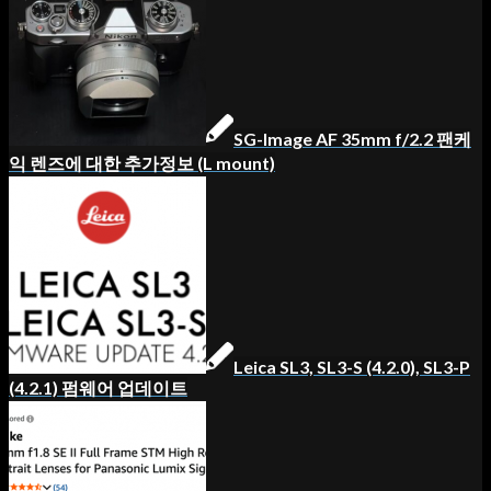
SG-Image AF 35mm f/2.2 팬케
익 렌즈에 대한 추가정보 (L mount)
Leica SL3, SL3-S (4.2.0), SL3-P
(4.2.1) 펌웨어 업데이트