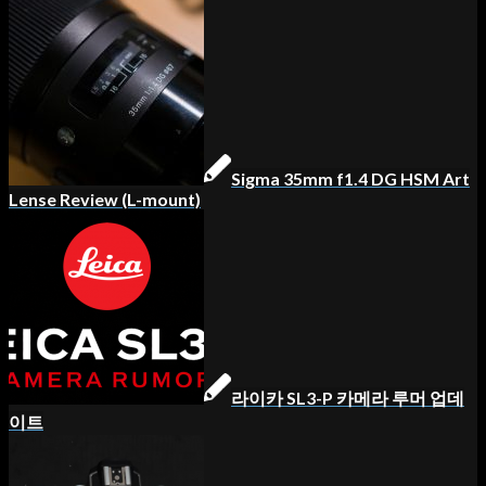
Sigma 35mm f1.4 DG HSM Art
Lense Review (L-mount)
라이카 SL3-P 카메라 루머 업데
이트