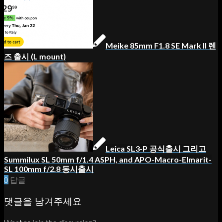
Meike 85mm F1.8 SE Mark II 렌
즈 출시 (L mount)
Leica SL3-P 공식출시 그리고
Summilux SL 50mm f/1.4 ASPH, and APO-Macro-Elmarit-
SL 100mm f/2.8 동시출시
0
답글
댓글을 남겨주세요