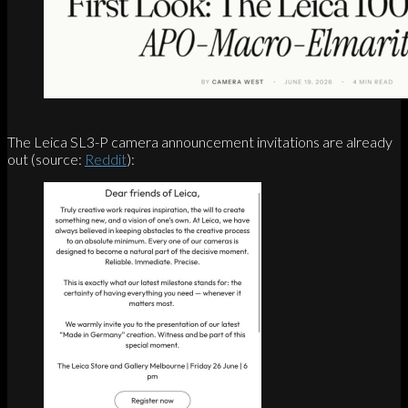
The Leica SL3-P camera announcement invitations are already
out (source:
Reddit
):