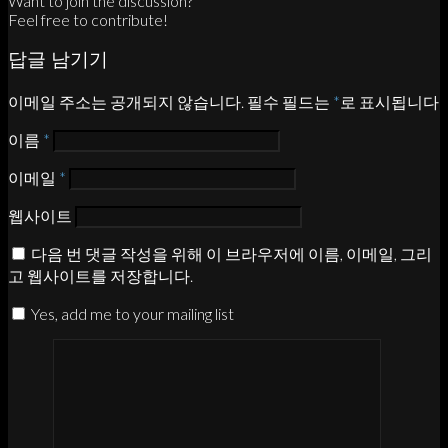
Want to join the discussion?
Feel free to contribute!
답글 남기기
이메일 주소는 공개되지 않습니다.
필수 필드는
*
로 표시됩니다
이름
*
이메일
*
웹사이트
다음 번 댓글 작성을 위해 이 브라우저에 이름, 이메일, 그리
고 웹사이트를 저장합니다.
Yes, add me to your mailing list