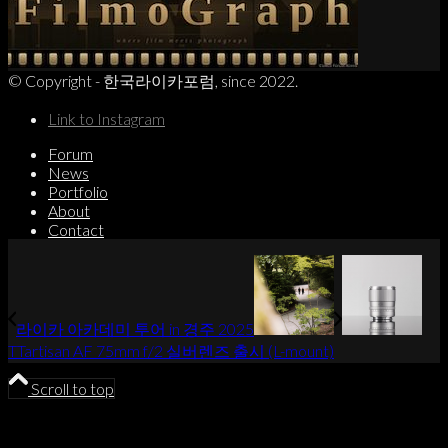
© Copyright - 한국라이카포럼, since 2022.
Link to Instagram
Forum
News
Portfolio
About
Contact
라이카 아카데미 투어 in 경주 2025
TTartisan AF 75mm f/2 실버렌즈 출시 (L-mount)
Scroll to top