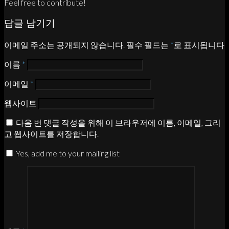
Feel free to contribute!
답글 남기기
이메일 주소는 공개되지 않습니다.
필수 필드는
*
로 표시됩니다
이름
*
이메일
*
웹사이트
다음 번 댓글 작성을 위해 이 브라우저에 이름, 이메일, 그리
고 웹사이트를 저장합니다.
Yes, add me to your mailing list