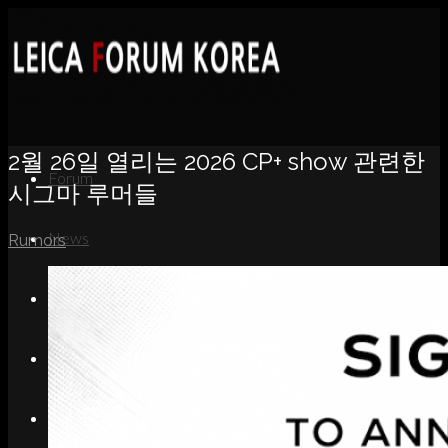
2월 26일 열리는 2026 CP+ show 관련한
Forum
시그마 루머들
News
Rumors
Portfolio
About
Contact