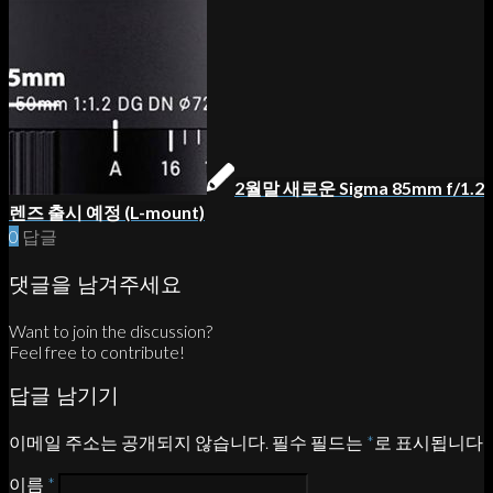
2월말 새로운 Sigma 85mm f/1.2
렌즈 출시 예정 (L-mount)
0
답글
댓글을 남겨주세요
Want to join the discussion?
Feel free to contribute!
답글 남기기
이메일 주소는 공개되지 않습니다.
필수 필드는
*
로 표시됩니다
이름
*