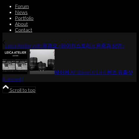
Forum
News
Portfolio
About
Contact
Leica Atelier with 유경오 <라이카스토리 in 은중과 상연>
메이케 AF 85mm f/1.4 II 렌즈 유출샷
(L-mount)
Scroll to top