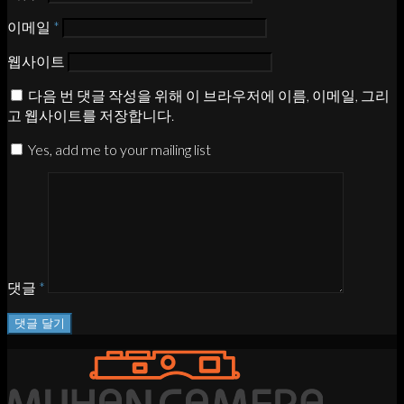
이메일
*
웹사이트
다음 번 댓글 작성을 위해 이 브라우저에 이름, 이메일, 그리
고 웹사이트를 저장합니다.
Yes, add me to your mailing list
댓글
*