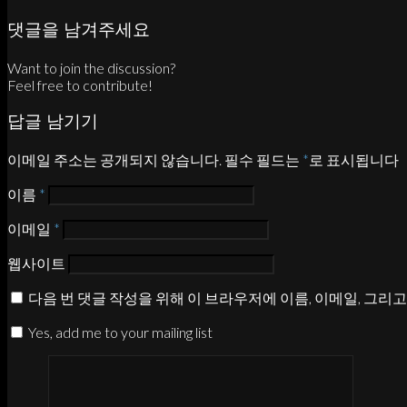
댓글을 남겨주세요
Want to join the discussion?
Feel free to contribute!
답글 남기기
이메일 주소는 공개되지 않습니다.
필수 필드는
*
로 표시됩니다
이름
*
이메일
*
웹사이트
다음 번 댓글 작성을 위해 이 브라우저에 이름, 이메일, 그리
Yes, add me to your mailing list