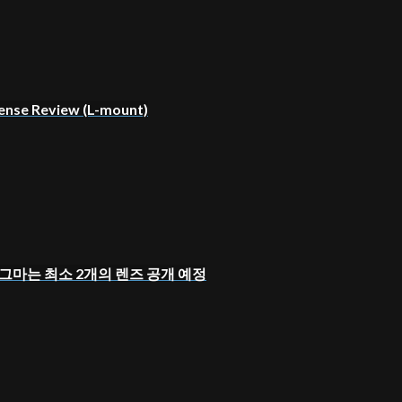
ense Review (L-mount)
서 시그마는 최소 2개의 렌즈 공개 예정