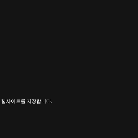
고 웹사이트를 저장합니다.