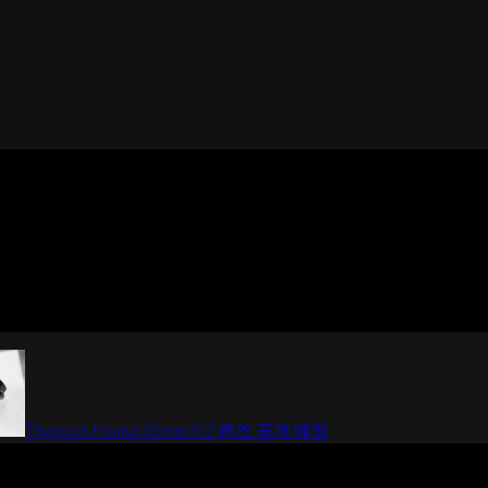
Thypoch Ksana 35mm f/2 렌즈 공개 예정