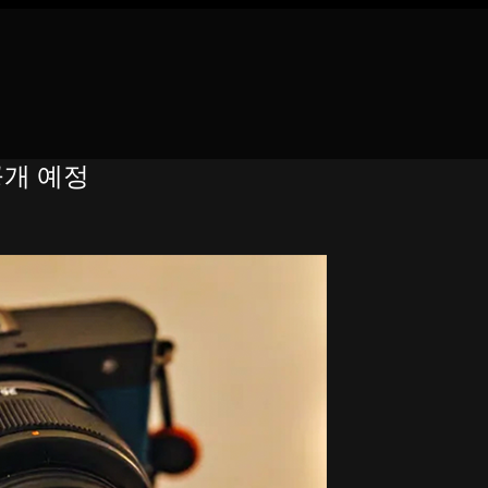
 공개 예정