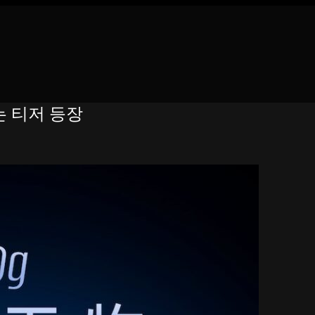
심되는 티저 등장