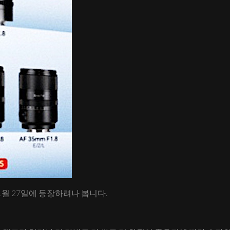
가 1월 27일에 등장하려나 봅니다.