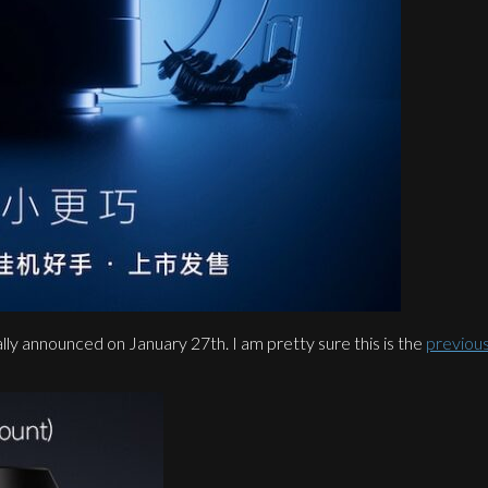
cially announced on January 27th. I am pretty sure this is the
previou