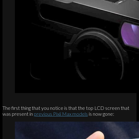
The first thing that you notice is that the top LCD screen that
was present in
previous Pixii Max models
is now gone: