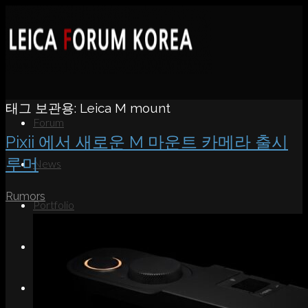
태그 보관용:
Leica M mount
Forum
Pixii 에서 새로운 M 마운트 카메라 출시
루머
News
Rumors
Portfolio
About
Contact