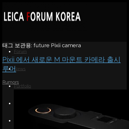
태그 보관용:
future Pixii camera
Forum
Pixii 에서 새로운 M 마운트 카메라 출시
루머
News
Rumors
Portfolio
About
Contact