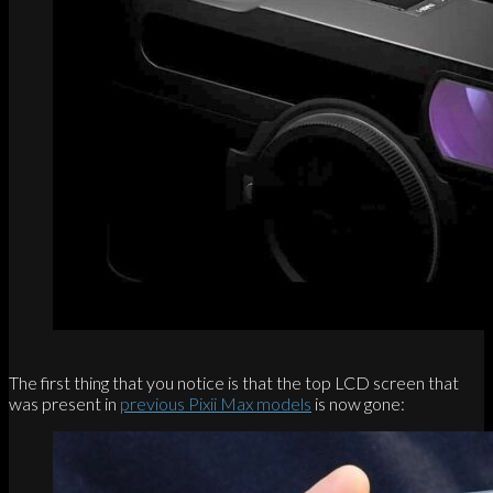
The first thing that you notice is that the top LCD screen that
was present in
previous Pixii Max models
is now gone: