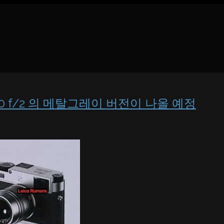
PO-M 50 f/2 의 메탈그레이 버전이 나올 예정