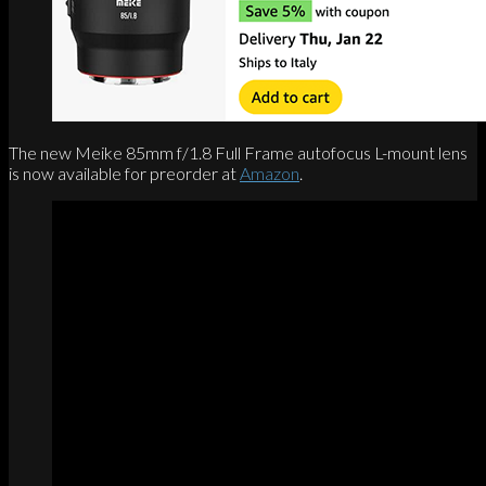
The new Meike 85mm f/1.8 Full Frame autofocus L-mount lens
is now available for preorder at
Amazon
.