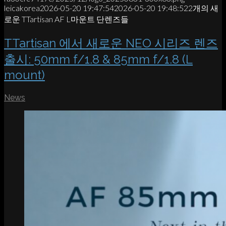
leicakorea
2026-05-20 19:47:54
2026-05-20 19:48:52
2개의 새
로운 TTartisan AF L마운트 단렌즈들
TTartisan 에서 새로운 NEO 시리즈 렌즈
출시: 50mm f/1.8 & 85mm f/1.8 (L
mount)
News