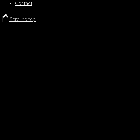
Contact
Scroll to top