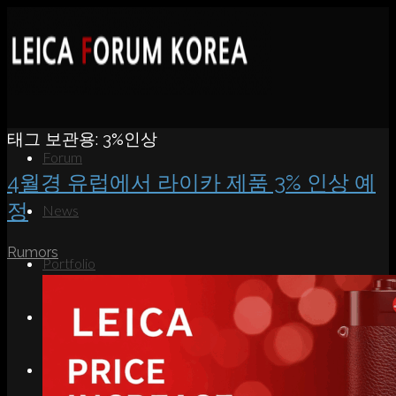
태그 보관용:
3%인상
Forum
4월경 유럽에서 라이카 제품 3% 인상 예
정
News
Rumors
Portfolio
About
Contact