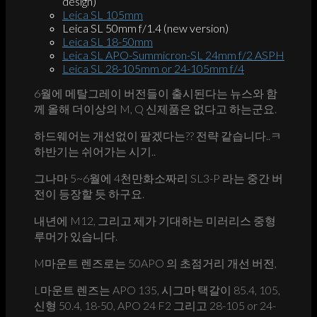
design)
Leica SL 105mm
Leica SL 50mm f/1.4 (new version)
Leica SL 18-50mm
Leica SL APO-Summicron-SL 24mm f/2 ASPH
Leica SL 28-105mm or 24-105mm f/4
6월에 메탈그레이 버전들이 출시된다는 뉴스와 함
께 올해 더이상의 M, Q 신제품은 없다고 하는군요.
하드웨어는 개선없이 팔겠다는?? 전략 같습니다..ㅋ
하반기는 쉬어가는 시기..
그나마 5~6월에 4천만화소짜리 SL3-P 라는 중간 버
전이 등장할 듯 하구요.
내년에 M12, 그리고 제가 기대하는 미러리스 중형
루머가 있습니다.
M마운트 렌즈로는 50APO 의 초점거리 개선 버전,
L마운트 렌즈는 APO 135, 시그마 택갈이 85.4, 105,
신형 50.4, 18-50, APO 24 F2 그리고 28-105 or 24-