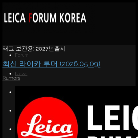
태그 보관용:
2027년출시
Forum
최신 라이카 루머 (2026.05.09)
News
Rumors
Portfolio
About
Contact