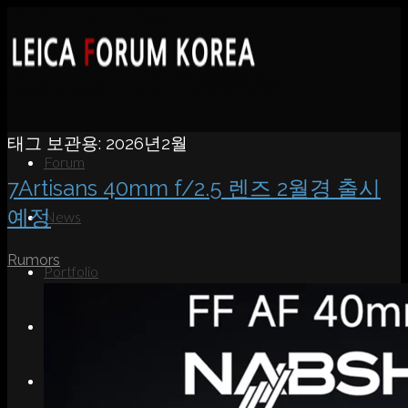
태그 보관용:
2026년2월
Forum
7Artisans 40mm f/2.5 렌즈 2월경 출시
예정
News
Rumors
Portfolio
About
Contact