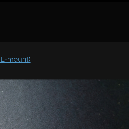
(L-mount)