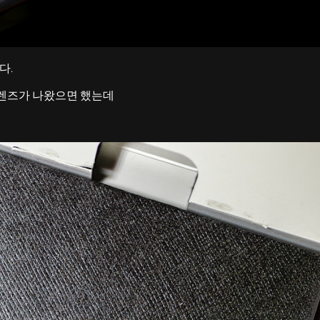
다.
 렌즈가 나왔으면 했는데