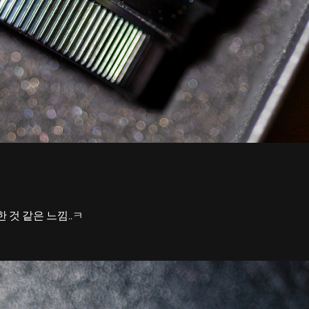
한 것 같은 느낌..ㅋ