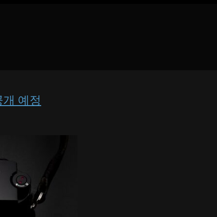
 공개 예정