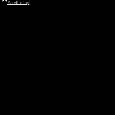
Scroll to top