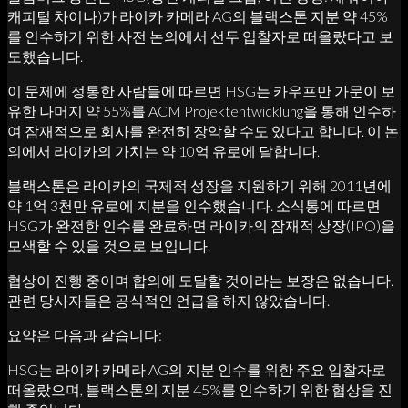
캐피털 차이나)가 라이카 카메라 AG의 블랙스톤 지분 약 45%
를 인수하기 위한 사전 논의에서 선두 입찰자로 떠올랐다고 보
도했습니다.
이 문제에 정통한 사람들에 따르면 HSG는 카우프만 가문이 보
유한 나머지 약 55%를 ACM Projektentwicklung을 통해 인수하
여 잠재적으로 회사를 완전히 장악할 수도 있다고 합니다. 이 논
의에서 라이카의 가치는 약 10억 유로에 달합니다.
블랙스톤은 라이카의 국제적 성장을 지원하기 위해 2011년에
약 1억 3천만 유로에 지분을 인수했습니다. 소식통에 따르면
HSG가 완전한 인수를 완료하면 라이카의 잠재적 상장(IPO)을
모색할 수 있을 것으로 보입니다.
협상이 진행 중이며 합의에 도달할 것이라는 보장은 없습니다.
관련 당사자들은 공식적인 언급을 하지 않았습니다.
요약은 다음과 같습니다:
HSG는 라이카 카메라 AG의 지분 인수를 위한 주요 입찰자로
떠올랐으며, 블랙스톤의 지분 45%를 인수하기 위한 협상을 진