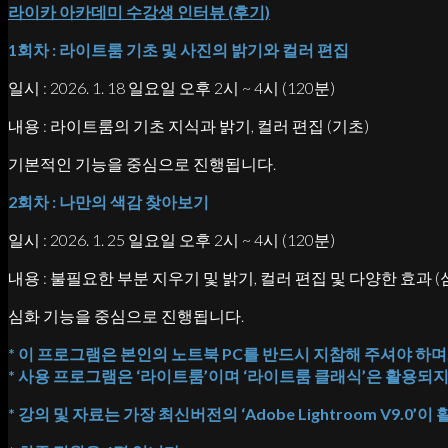
라이카 아카데미 수강생 인터뷰 (후기)
1회차 : 라이트룸 기초 및 사진의 밝기와 컬러 편집
일시 : 2026. 1. 18 일요일 오후 2시 ~ 4시 (120분)
내용 : 라이트룸의 기초 지식과 밝기, 컬러 편집 (기초)
기본적인 기능을 중심으로 진행됩니다.
2회차 : 나만의 색감 찾아보기
일시 : 2026. 1. 25 일요일 오후 2시 ~ 4시 (120분)
내용 : 불필요한 부분 지우기 및 밝기, 컬러 편집 및 다양한 효과 (
심화 기능을 중심으로 진행됩니다.
* 이 프로그램은 본인의 노트북 PC를 반드시 지참해 주셔야 하
* 사용 프로그램은 ‘라이트룸’이며 ‘라이트룸 클래식’은 활용되지
* 강의 및 자료는 가장 최신버전의 ‘Adobe Lightroom V9.0’