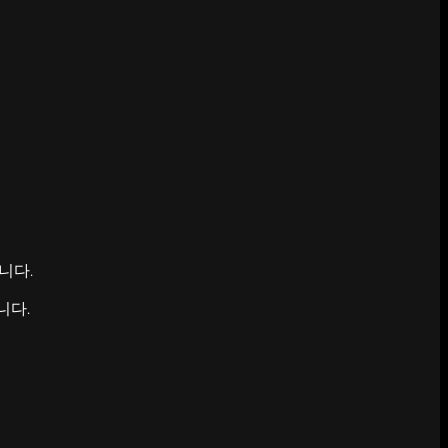
니다.
니다.