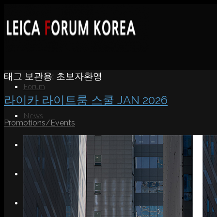
태그 보관용:
초보자환영
Forum
라이카 라이트룸 스쿨 JAN 2026
News
Promotions/Events
Portfolio
About
Contact