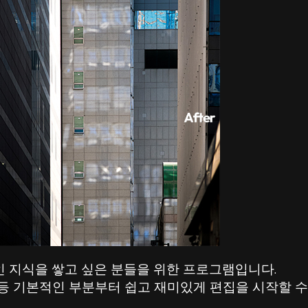
 지식을 쌓고 싶은 분들을 위한 프로그램입니다.
 등 기본적인 부분부터 쉽고 재미있게 편집을 시작할 수