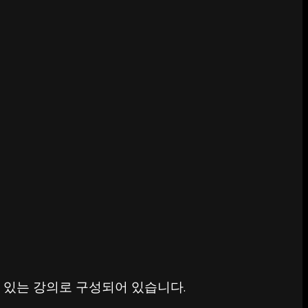
 있는 강의로 구성되어 있습니다.