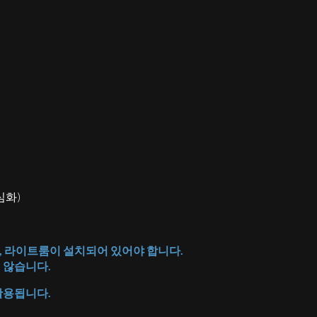
심화)
며, 라이트룸이 설치되어 있어야 합니다.
 않습니다.
이 활용됩니다.