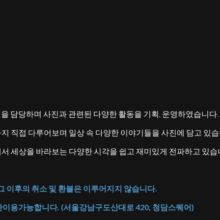
팅을 담당하며 사진과 관련된 다양한 활동을 기획, 운영하였습니다.
까지 직접 다루어보며 일상 속 다양한 이야기들을 사진에 담고 있습
에서 세상을 바라보는 다양한 시각을 쉽고 재미있게 전파하고 있습
 그 이후의 취소 및 환불은 이루어지지 않습니다.
만
이용
가능합니다
. (
서울
강남구
도산대로
420,
청담스퀘어
)