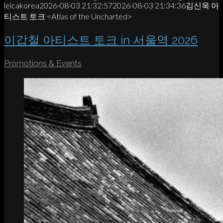
leicakorea
2026-08-03 21:32:57
2026-08-03 21:34:36
김신욱 아
티스트 토크 <Atlas of the Uncharted>
이갑철 아티스트 토크 in 서울역 2026
Promotions & Events