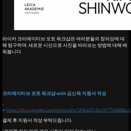
라이카 크리에이티브 포토 워크샵은 여러분들의 창의성에 대
해 탐구하며, 새로운 시선으로 사진을 바라보는 방법에 대해 배
워봅니다
크리에이티브 포토 워크샵 with 김신욱 지원서 작성
-
>
https://docs.google.com/forms/d/e/1FAIpQLSeJX77Vd8
결제 후 지원서 작성 부탁드립니다.