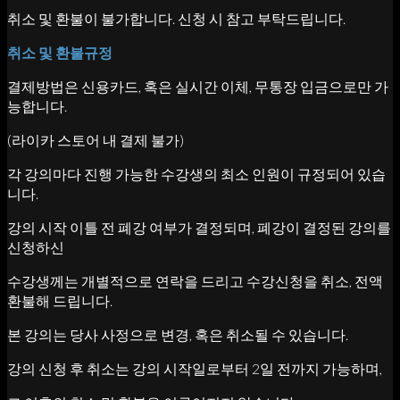
취소 및 환불이 불가합니다. 신청 시 참고 부탁드립니다.
취소 및 환불규정
결제방법은 신용카드, 혹은 실시간 이체, 무통장 입금으로만 가
능합니다.
(라이카 스토어 내 결제 불가)
각 강의마다 진행 가능한 수강생의 최소 인원이 규정되어 있습
니다.
강의 시작 이틀 전 폐강 여부가 결정되며, 폐강이 결정된 강의를
신청하신
수강생께는 개별적으로 연락을 드리고 수강신청을 취소, 전액
환불해 드립니다.
본 강의는 당사 사정으로 변경, 혹은 취소될 수 있습니다.
강의 신청 후 취소는 강의 시작일로부터 2일 전까지 가능하며,