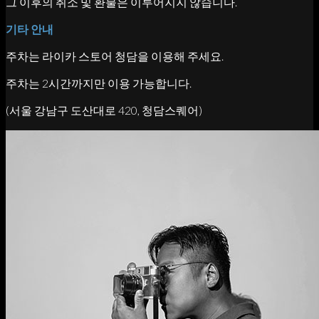
그 이후의 취소 및 환불은 이루어지지 않습니다.
기타 안내
주차는 라이카 스토어 청담을 이용해 주세요.
주차는 2시간까지만 이용 가능합니다.
(서울 강남구 도산대로 420, 청담스퀘어)