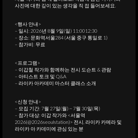
사진에 대한 깊이 있는 생각을 직 접 들어보세요.
<행사 안내>
– 일시: 2026년 8월 9일(일) 11:0012:30
– 장소: 문화역서울284 (서울 중구 통일로 1)
– 참가비: 무료
<프로그램>
– 이갑철 작가와 함께하는 전시 도슨트 & 관람
– 아티스트 토크 및 Q&A
– 라이카 아카데미 마스터 클래스 소개
<신청 안내>
– 모집 기간: 7월 27일(월) ~ 7월 30일(목)
– 참가 대상: 이갑 작가와 <서울역
2026(@2026seoulstation)> 전시, 라이카 카메라 및
라이카 아 카데미에 관심 있는 분