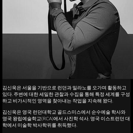
김신욱은 서울을 기반으로 런던과 밀라노를 오가며 활동하고
있다. 주변에 대한 세밀한 관찰과 수집을 통해 특정 세계를 구성
하고 비가시적인 영역을 찾아내는 작업을 지속해 왔다.
김신욱은 영국 런던대학교 골드스미스에서 순수예술 학사와
영국 왕립예술학교(RCA)에서 사진학 석사, 영국 이스트런던 대
학에서 미술학 박사학위를 취득했다.