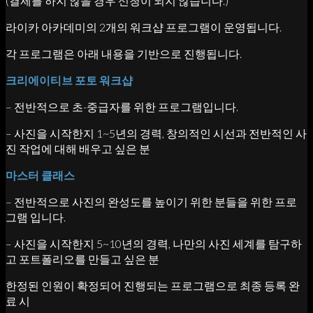
(결제를 하지 않을 경우 신청이 되지 않습니다.)
라이카 아카데미의 2개의 워크샵 프로그램이 운영됩니다.
각 프로그램은 아래 내용을 기반으로 진행됩니다.
크리에이티브 포토 워크샵
– 전반적으로 초-중급자를 위한 프로그램입니다.
– 사진을 시작한지 1~5년의 경력, 창의적인 시선과 전반적인 사
진 작업에 대해 배우고 싶은 분
마스터 클래스
– 전반적으로 사진의 완성도를 높이기 위한 분들을 위한 프로
그램 입니다.
– 사진을 시작한지 5~10년의 경력, 나만의 사진 세계를 탐구하
고 포트폴리오를 만들고 싶은 분
한정된 인원이 확정되어 진행되는 프로그램으로 최종 등록 완
료 시