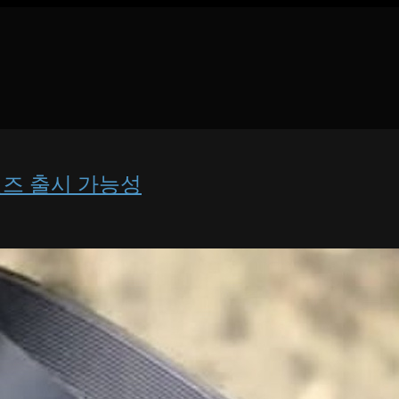
2 렌즈 출시 가능성