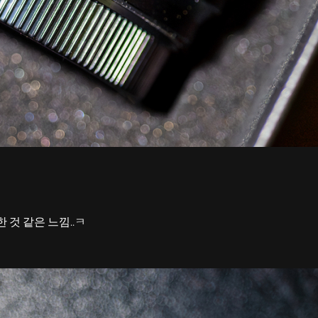
한 것 같은 느낌..ㅋ