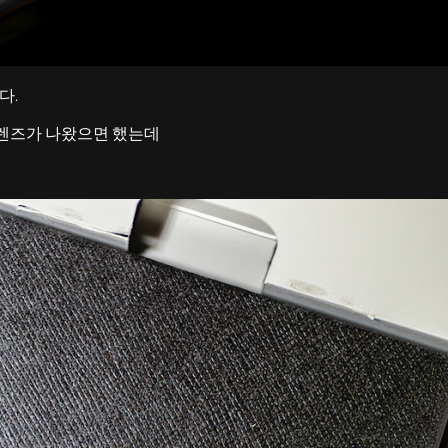
다.
 렌즈가 나왔으면 했는데