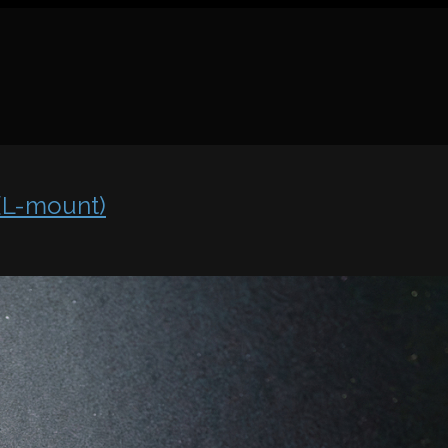
(L-mount)