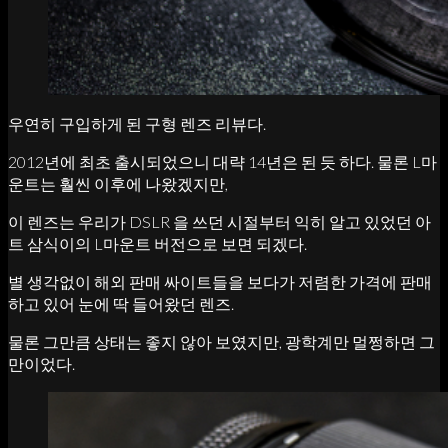
우연히 구입하게 된 구형 렌즈 리뷰다.
2012년에 최초 출시되었으니 대략 14년은 된 듯 하다. 물론 L마
운트는 훨씬 이후에 나왔겠지만,
이 렌즈는 우리가 DSLR 을 쓰던 시절부터 익히 알고 있었던 아
트 삼식이의 L마운트 버전으로 보면 되겠다.
별 생각없이 해외 판매 싸이트들을 보다가 저렴한 가격에 판매
하고 있어 눈에 딱 들어왔던 렌즈.
물론 그만큼 상태는 좋지 않아 보였지만, 광학계만 멀쩡하면 그
만이었다.