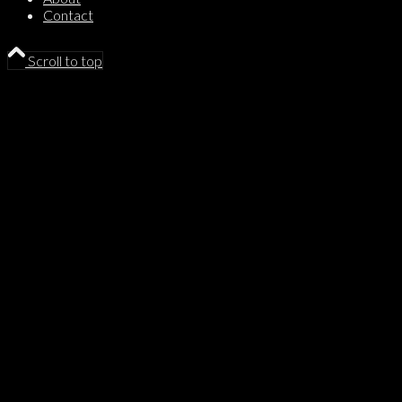
Contact
Scroll to top