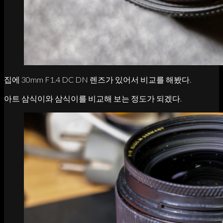
집에 30mm F1.4 DC DN 렌즈가 있어서 비교를 해봤다.
아트 삼식이와 삼식이를 비교해 보는 정도가 되겠다.