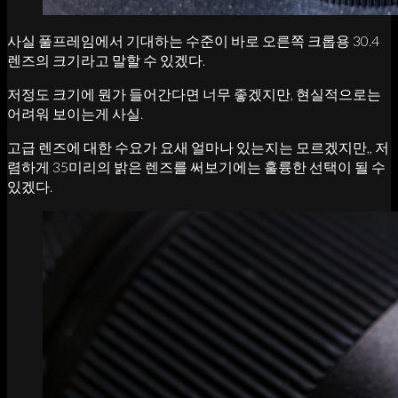
사실 풀프레임에서 기대하는 수준이 바로 오른쪽 크롭용 30.4
렌즈의 크기라고 말할 수 있겠다.
저정도 크기에 뭔가 들어간다면 너무 좋겠지만, 현실적으로는
어려워 보이는게 사실.
고급 렌즈에 대한 수요가 요새 얼마나 있는지는 모르겠지만,, 저
렴하게 35미리의 밝은 렌즈를 써보기에는 훌륭한 선택이 될 수
있겠다.