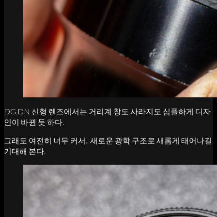
DG DN 신형 렌즈에서는 거리계 창도 사라지도 심플하게 디자
인이 바뀐 듯 하다.
그래도 여전히 너무 커서.. 새로운 광학 구조로 새롭게 태어나길
기대해 본다.