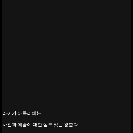
라이카 아틀리에는
사진과 예술에 대한 심도 있는 경험과