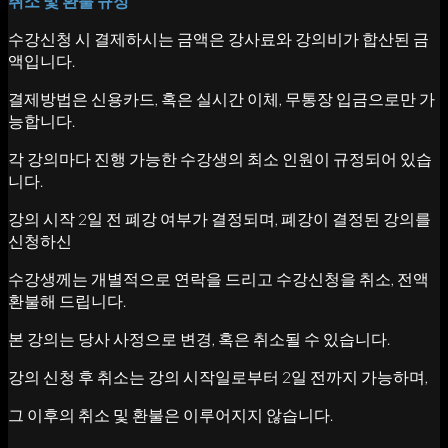
취소 및 환불 규정
수강신청 시 결제하시는 금액은 강사료와 강의비가 합산된 금
액입니다.
결제방법은 신용카드, 혹은 실시간 이체, 무통장 입금으로만 가
능합니다.
각 강의마다 진행 가능한 수강생의 최소 인원이 규정되어 있습
니다.
강의 시작 2일 전 폐강 여부가 결정되며, 폐강이 결정된 강의를
신청하신
수강생께는 개별적으로 연락을 드리고 수강신청을 취소, 전액
환불해 드립니다.
본 강의는 당사 사정으로 변경, 혹은 취소될 수 있습니다.
강의 신청 후 취소는 강의 시작일로부터 2일 전까지 가능하며,
그 이후의 취소 및 환불은 이루어지지 않습니다.