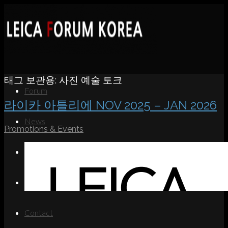
태그 보관용:
사진 예술 토크
Forum
라이카 아틀리에 NOV 2025 – JAN 2026
News
Promotions & Events
Portfolio
About
Contact