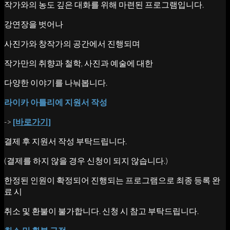
작가와의 농도 깊은 대화를 위해 마련된 프로그램입니다.
강연장을 벗어나
사진가와 창작가의 공간에서 진행되며
작가만의 취향과 철학, 사진과 예술에 대한
다양한 이야기를 나눠봅니다.
라이카 아틀리에 지원서 작성
->
[바로가기]
결제 후 지원서 작성 부탁드립니다.
(결제를 하지 않을 경우 신청이 되지 않습니다.)
한정된 인원이 확정되어 진행되는 프로그램으로 최종 등록 완
료 시
취소 및 환불이 불가합니다. 신청 시 참고 부탁드립니다.