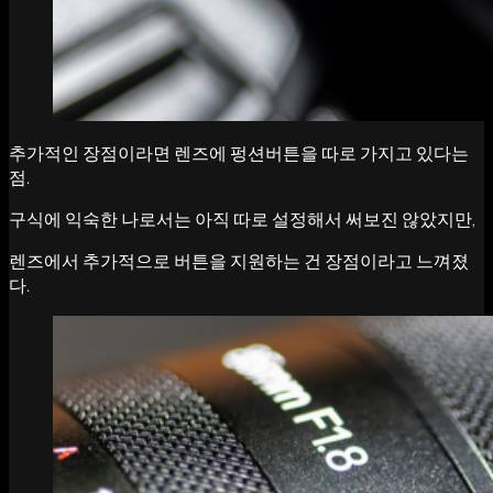
추가적인 장점이라면 렌즈에 펑션버튼을 따로 가지고 있다는
점.
구식에 익숙한 나로서는 아직 따로 설정해서 써보진 않았지만,
렌즈에서 추가적으로 버튼을 지원하는 건 장점이라고 느껴졌
다.