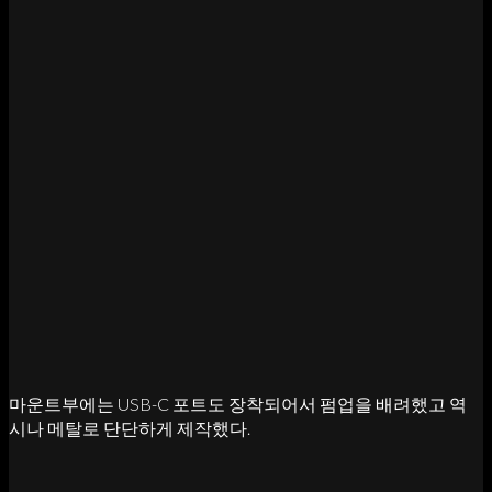
마운트부에는 USB-C 포트도 장착되어서 펌업을 배려했고 역
시나 메탈로 단단하게 제작했다.