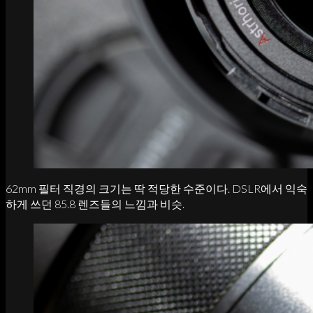
62mm 필터 직경의 크기는 딱 적당한 수준이다. DSLR에서 익숙
하게 쓰던 85.8 렌즈들의 느낌과 비슷.