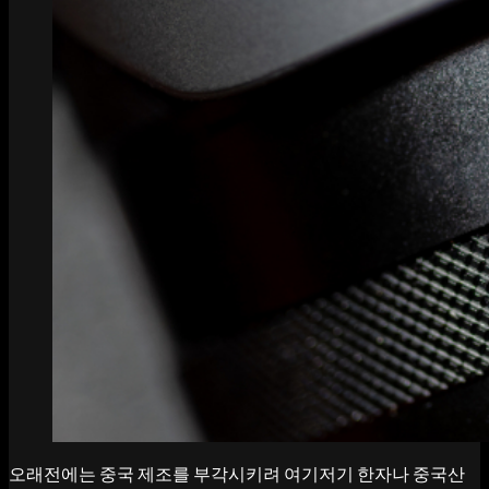
오래전에는 중국 제조를 부각시키려 여기저기 한자나 중국산