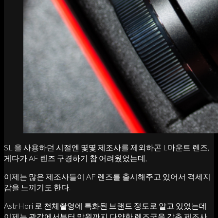
SL 을 사용하던 시절엔 몇몇 제조사를 제외하곤 L마운트 렌즈,
게다가 AF 렌즈 구경하기 참 어려웠었는데,
이제는 많은 제조사들이 AF 렌즈를 출시해주고 있어서 격세지
감을 느끼기도 한다.
AstrHori 로 천체촬영에 특화된 브랜드 정도로 알고 있었는데
이제는 광각에서부터 망원까지 다양한 렌즈군을 갖춘 제조사