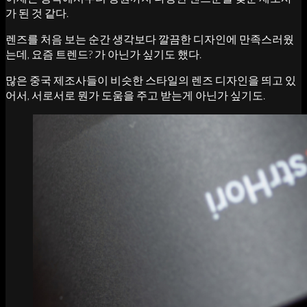
가 된 것 같다.
렌즈를 처음 보는 순간 생각보다 깔끔한 디자인에 만족스러웠
는데, 요즘 트렌드? 가 아닌가 싶기도 했다.
많은 중국 제조사들이 비슷한 스타일의 렌즈 디자인을 띄고 있
어서, 서로서로 뭔가 도움을 주고 받는게 아닌가 싶기도.