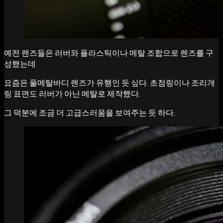
예전 렌즈들은 러버와 플라스틱이나 메탈 조합으로 렌즈를 구
성했는데
요즘은 풀메탈바디 렌즈가 유행인 듯 싶다. 초점링이나 조리개
링 표면도 러버가 아닌 메탈로 제작했다.
그 덕분에 조금 더 고급스러움을 보여주는 듯 하다.