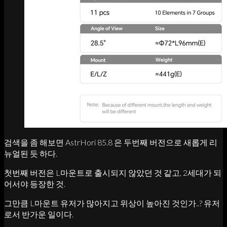
검색을 좀 해보면 AstrHori 85.8 은 두번째 버전으로 새롭게 리
뉴얼된 듯 하다.
첫번째 버전은 L마운트로 출시되지 않았던 것 같고, 2세대가 되
어서야 등장한 것.
그만큼 L마운트 유저가 많아지고 위상이 높아진 것인가..? 유저
로서 반가운 일이다.