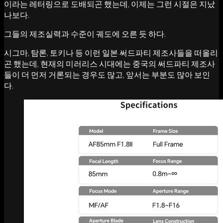
이라는 레터링으로 도배되곤 했는데, 이제는 그런 시절은 지났
나보다.
그들의 제조실력과 수준이 궤도에 오른 듯 하다.
시그마, 탐론, 토키나 등 이런 일본 써드파티 제조사들을 떠올리
곤 했는데, 현재의 미러리스 시대에는 중국의 써드파티 제조사
들이 더 먼저 거론되는 경우도 많고, 앞서는 부분도 많아 보인
다.