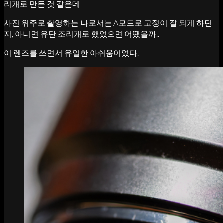
리개로 만든 것 같은데
사진 위주로 촬영하는 나로서는 A모드로 고정이 잘 되게 하던
지, 아니면 유단 조리개로 했었으면 어땠을까..
이 렌즈를 쓰면서 유일한 아쉬움이었다.