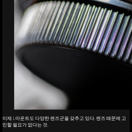
이제 L마운트도 다양한 렌즈군을 갖추고 있다. 렌즈 때문에 고
민할 필요가 없다는 것.