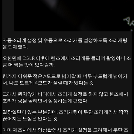
자동조리개 설정 및 수동으로 조리개를 설정하도록 조리개링
을 탑재했다.
오랜만에 DSLR 이후에 렌즈에서 조리개를 돌리며 촬영하니 조
금 더 찍는 맛이 있다랄까.
한가지 아쉬운 점은 A모드로 넘어갈 때 너무 부드럽게 넘어가
서, 나도 모르게 A모드가 풀릴 때가 있다는 것.
그래서 원치않게 바디에서 조리개 설정을 하지 않고 렌즈에서
조리개 링을 돌리면서 설정하는게 편했다.
일장일단이 있는 부분인데, 조리개링이 무단 조리개라서 딱딱
끊어지는 느낌은 없다는 것.
아마 제조사에서 영상촬영시 조리개 설정을 고려해서 무단 조