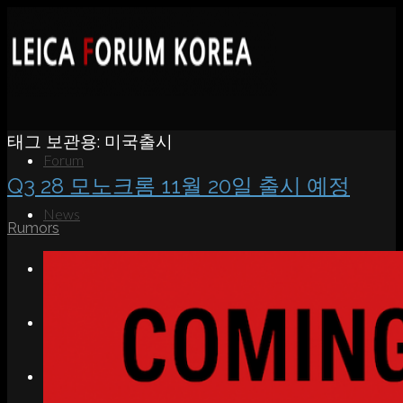
태그 보관용:
미국출시
Forum
Q3 28 모노크롬 11월 20일 출시 예정
News
Rumors
Portfolio
About
Contact