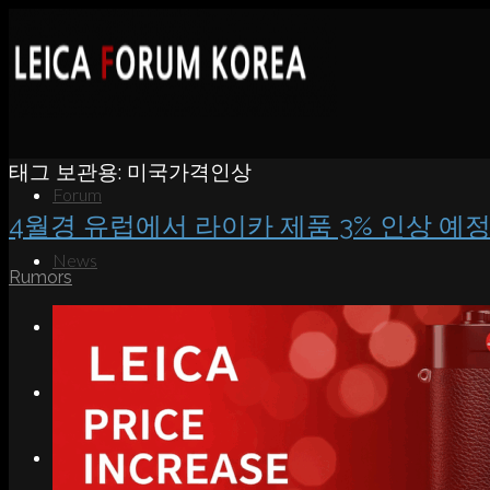
태그 보관용:
미국가격인상
Forum
4월경 유럽에서 라이카 제품 3% 인상 예
News
Rumors
Portfolio
About
Contact