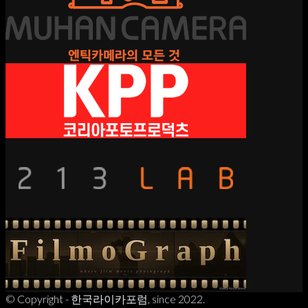
© Copyright - 한국라이카포럼, since 2022.