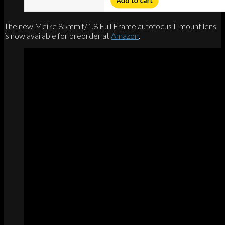
The new Meike 85mm f/1.8 Full Frame autofocus L-mount lens
is now available for preorder at
Amazon
.