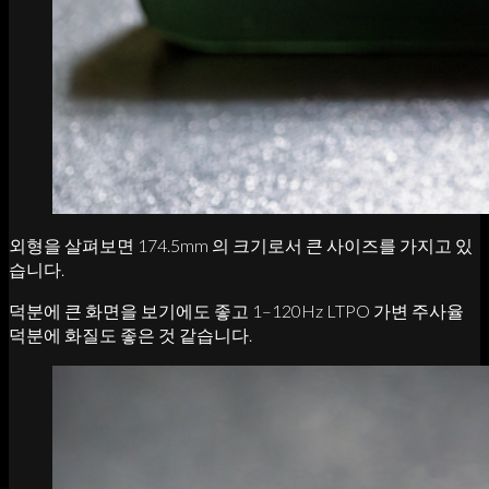
외형을 살펴보면 174.5mm 의 크기로서 큰 사이즈를 가지고 있
습니다.
덕분에 큰 화면을 보기에도 좋고 1–120Hz LTPO 가변 주사율
덕분에 화질도 좋은 것 같습니다.