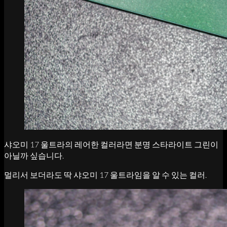
샤오미 17 울트라의 레어한 컬러라면 분명 스타라이트 그린이
아닐까 싶습니다.
멀리서 보더라도 딱 샤오미 17 울트라임을 알 수 있는 컬러.