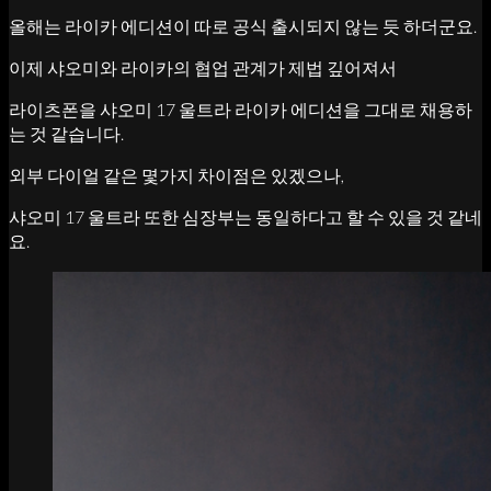
올해는 라이카 에디션이 따로 공식 출시되지 않는 듯 하더군요.
이제 샤오미와 라이카의 협업 관계가 제법 깊어져서
라이츠폰을 샤오미 17 울트라 라이카 에디션을 그대로 채용하
는 것 같습니다.
외부 다이얼 같은 몇가지 차이점은 있겠으나,
샤오미 17 울트라 또한 심장부는 동일하다고 할 수 있을 것 같네
요.