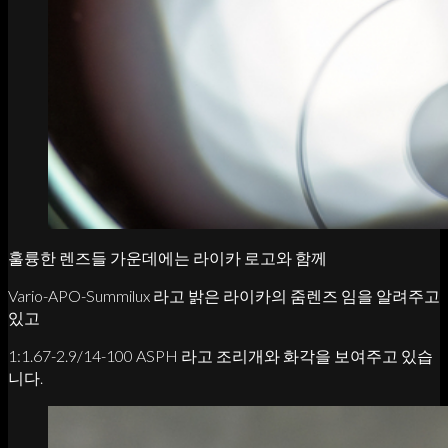
훌륭한 렌즈들 가운데에는 라이카 로고와 함께
Vario-APO-Summilux 라고 밝은 라이카의 줌렌즈 임을 알려주고
있고
1:1.67-2.9/14-100 ASPH 라고 조리개와 화각을 보여주고 있습
니다.