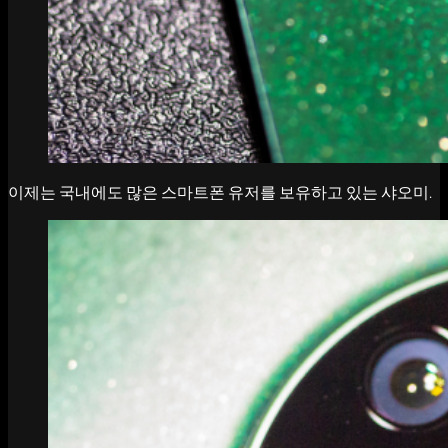
이제는 국내에도 많은 스마트폰 유저를 보유하고 있는 샤오미.