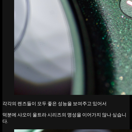
각각의 렌즈들이 모두 좋은 성능을 보여주고 있어서
덕분에 샤오미 울트라 시리즈의 명성을 이어가지 않나 싶습니
다.