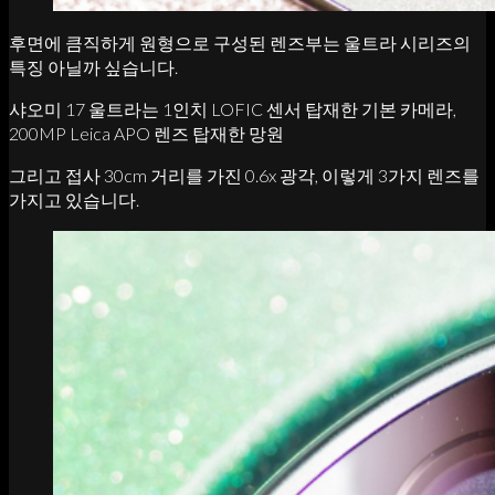
후면에 큼직하게 원형으로 구성된 렌즈부는 울트라 시리즈의
특징 아닐까 싶습니다.
샤오미 17 울트라는 1인치 LOFIC 센서 탑재한 기본 카메라,
200MP Leica APO 렌즈 탑재한 망원
그리고 접사 30cm 거리를 가진 0.6x 광각, 이렇게 3가지 렌즈를
가지고 있습니다.