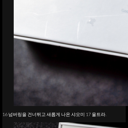
16 넘버링을 건너뛰고 새롭게 나온 샤오미 17 울트라.