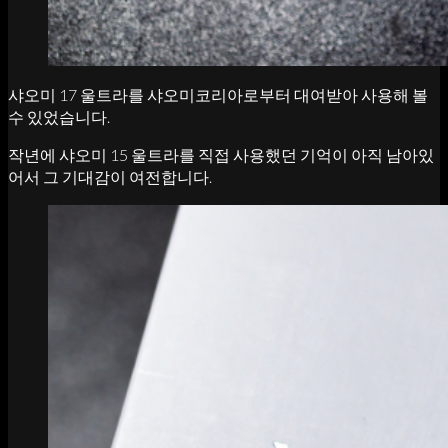
샤오미 17 울트라를 샤오미코리아로부터 대여받아 사용해 볼
수 있었습니다.
작년에 샤오미 15 울트라를 직접 사용했던 기억이 아직 남아있
어서 그 기대감이 여전합니다.