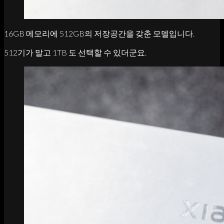
16GB 메모리에 512GB의 저장공간을 갖춘 모델입니다.
512기가 말고 1TB 도 선택할 수 있더군요.