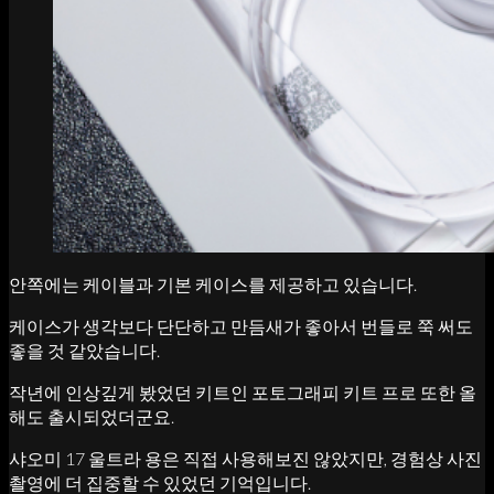
안쪽에는 케이블과 기본 케이스를 제공하고 있습니다.
케이스가 생각보다 단단하고 만듬새가 좋아서 번들로 쭉 써도
좋을 것 같았습니다.
작년에 인상깊게 봤었던 키트인 포토그래피 키트 프로 또한 올
해도 출시되었더군요.
샤오미 17 울트라 용은 직접 사용해보진 않았지만, 경험상 사진
촬영에 더 집중할 수 있었던 기억입니다.