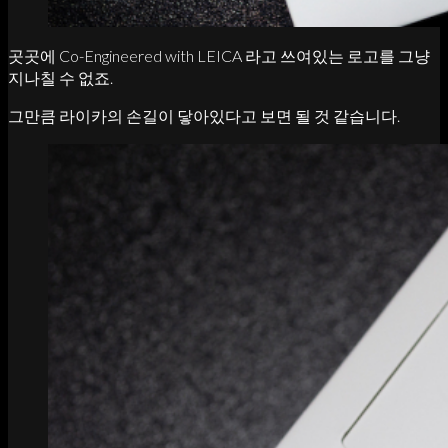
곳곳에 Co-Engineered with LEICA 라고 쓰여있는 로고를 그냥
지나칠 수 없죠.
그만큼 라이카의 손길이 닿아있다고 보면 될 것 같습니다.