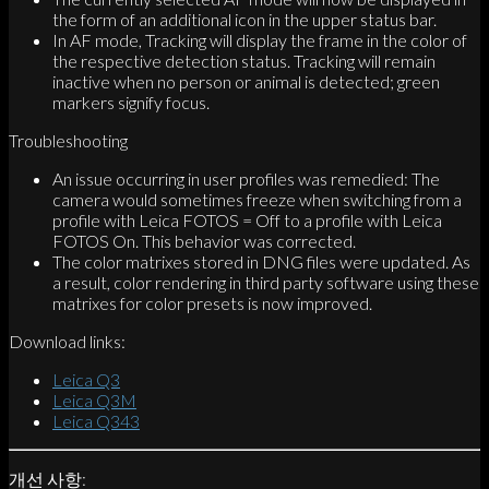
the form of an additional icon in the upper status bar.
In AF mode, Tracking will display the frame in the color of
the respective detection status. Tracking will remain
inactive when no person or animal is detected; green
markers signify focus.
Troubleshooting
An issue occurring in user profiles was remedied: The
camera would sometimes freeze when switching from a
profile with Leica FOTOS = Off to a profile with Leica
FOTOS On. This behavior was corrected.
The color matrixes stored in DNG files were updated. As
a result, color rendering in third party software using these
matrixes for color presets is now improved.
Download links:
Leica Q3
Leica Q3M
Leica Q343
개선 사항: