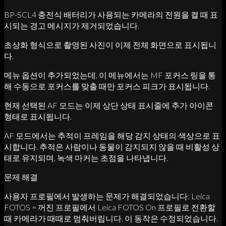
BP-SCL4 충전식 배터리가 사용되는 카메라의 전원을 켤 때 표
시되는 경고 메시지가 제거되었습니다.
초상화 형식으로 촬영된 사진이 이제 전체 화면으로 표시됩니
다.
메뉴 옵션이 추가되었는데, 이 메뉴에서는 MF 포커스 링을 통
해 수동으로 포커스를 맞출 때만 포커스 피크가 표시됩니다.
현재 선택된 AF 모드는 이제 상단 상태 표시줄에 추가 아이콘
형태로 표시됩니다.
AF 모드에서는 추적이 프레임을 해당 감지 상태의 색상으로 표
시합니다. 추적은 사람이나 동물이 감지되지 않을 때 비활성 상
태로 유지되며, 녹색 마커는 초점을 나타냅니다.
문제 해결
사용자 프로필에서 발생하는 문제가 해결되었습니다: Leica
FOTOS = 꺼진 프로필에서 Leica FOTOS On 프로필로 전환할
때 카메라가 때때로 멈춰버립니다. 이 동작은 수정되었습니다.