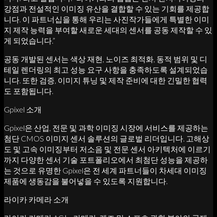
강점과 전설적인 이미징 유산을 결합할 수 있는 기회를 제공합
니다. 이 파트너십을 통해 우리는 사진작가들에게 특별한 이미
지 제작 능력을 부여할 새로운 세대의 센서를 공동 제작할 수 있
게 되었습니다.”
공동 개발된 센서는 색상 재현, 노이즈 최적화, 동적 범위 및 디
테일 렌더링의 최고 성능 요구 사항을 충족하도록 설계되었습
니다. 또한 검증, 이미지 튜닝 및 제작 준비에 대한 긴밀한 협력
도 포함됩니다.
Gpixel 소개
Gpixel은 산업, 전문 및 과학 이미징 시장에 서비스를 제공하는
첨단 CMOS 이미지 센서 솔루션의 글로벌 리더입니다. 고해상
도 및 고속 이미징부터 저소음 및 전문 센서 아키텍처에 이르기
까지 다양한 센서 기술 포트폴리오에서 최첨단 성능을 제공하
는 것으로 유명한 Gpixel은 전 세계 파트너들이 차세대 이미징
제품에 생동감을 불어넣을 수 있도록 지원합니다.
라이카 카메라 소개