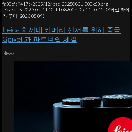
fa30cfc9417c/2025/12/logo_20250831-300x63.png
leicakorea
2026-05-11 10:14:08
2026-05-11 10:15:08
최신 라이
카 루머 (2026.05.09)
Leica 차세대 카메라 센서를 위해 중국
Gpixel 과 파트너쉽 체결
News