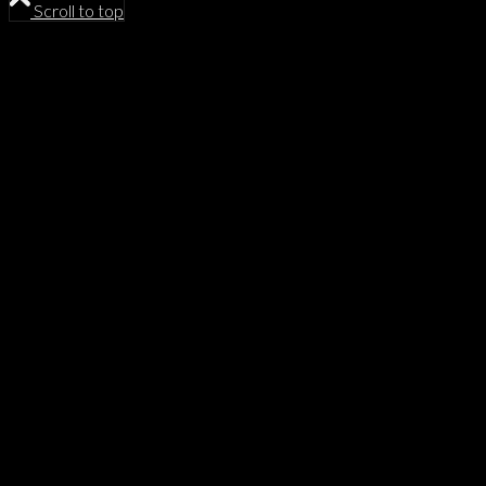
Scroll to top