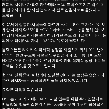
캐피털 차이나)가 라이카 카메라 AG의 블랙스톤 지분 약 45%
를 인수하기 위한 사전 논의에서 선두 입찰자로 떠올랐다고 보
도했습니다.
이 문제에 정통한 사람들에 따르면 HSG는 카우프만 가문이 보
유한 나머지 약 55%를 ACM Projektentwicklung을 통해 인수하
여 잠재적으로 회사를 완전히 장악할 수도 있다고 합니다. 이 논
의에서 라이카의 가치는 약 10억 유로에 달합니다.
블랙스톤은 라이카의 국제적 성장을 지원하기 위해 2011년에
약 1억 3천만 유로에 지분을 인수했습니다. 소식통에 따르면
HSG가 완전한 인수를 완료하면 라이카의 잠재적 상장(IPO)을
모색할 수 있을 것으로 보입니다.
협상이 진행 중이며 합의에 도달할 것이라는 보장은 없습니다.
관련 당사자들은 공식적인 언급을 하지 않았습니다.
요약은 다음과 같습니다:
HSG는 라이카 카메라 AG의 지분 인수를 위한 주요 입찰자로
떠올랐으며, 블랙스톤의 지분 45%를 인수하기 위한 협상을 진