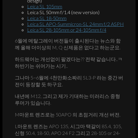
design)
Leica SL 105mm
Leica SL 50mm f/1.4 (new version)
Leica SL 18-50mm
Leica SL APO-Summicron-SL 24mm f/2 ASPH
Leica SL 28-105mm or 24-105mm f/4
6월에 메탈그레이 버전들이 출시된다는 뉴스와 함
께 올해 더이상의 M, Q 신제품은 없다고 하는군요.
하드웨어는 개선없이 팔겠다는?? 전략 같습니다..ㅋ
하반기는 쉬어가는 시기..
그나마 5~6월에 4천만화소짜리 SL3-P 라는 중간 버
전이 등장할 듯 하구요.
내년에 M12, 그리고 제가 기대하는 미러리스 중형
루머가 있습니다.
M마운트 렌즈로는 50APO 의 초점거리 개선 버전,
L마운트 렌즈는 APO 135, 시그마 택갈이 85.4, 105,
신형 50.4, 18-50, APO 24 F2 그리고 28-105 or 24-