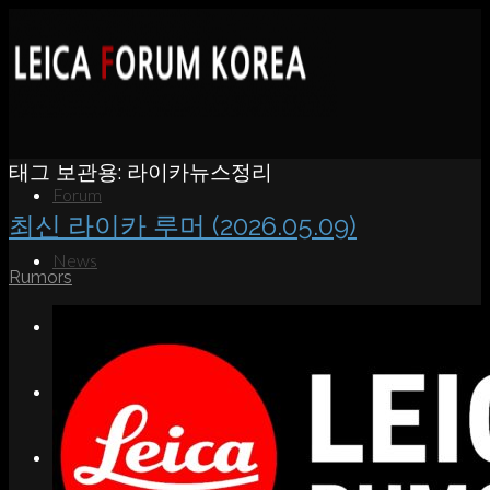
태그 보관용:
라이카뉴스정리
Forum
최신 라이카 루머 (2026.05.09)
News
Rumors
Portfolio
About
Contact