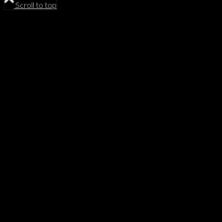
Scroll to top