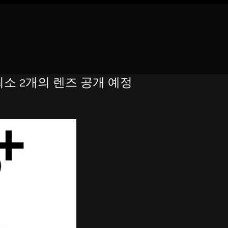
는 최소 2개의 렌즈 공개 예정