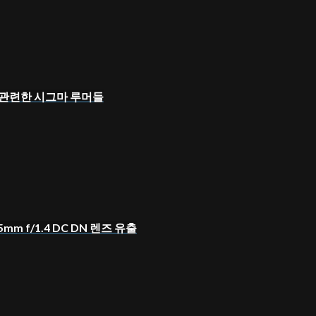
ow 관련한 시그마 루머들
15mm f/1.4 DC DN 렌즈 유출