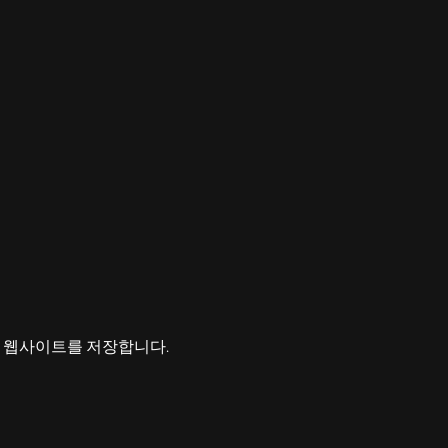
고 웹사이트를 저장합니다.