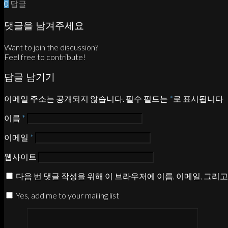
0
답글
댓글을 남겨주세요
Want to join the discussion?
Feel free to contribute!
답글 남기기
이메일 주소는 공개되지 않습니다.
필수 필드는
*
로 표시됩니다
이름
*
이메일
*
웹사이트
다음 번 댓글 작성을 위해 이 브라우저에 이름, 이메일, 그리
Yes, add me to your mailing list