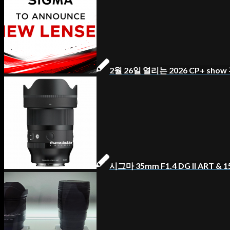
2월 26일 열리는 2026 CP+ sh
시그마 35mm F1.4 DG II ART & 