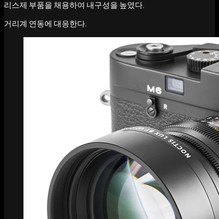
리스제 부품을 채용하여 내구성을 높였다.
거리계 연동에 대응한다.