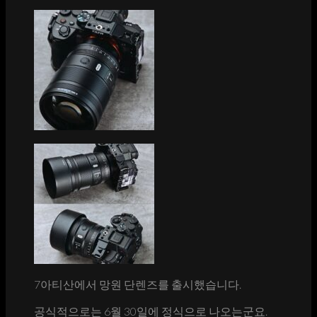
7아티산에서 망원 단렌즈를 출시했습니다.
공식적으로는 6월 30일에 정식으로 나오는군요.