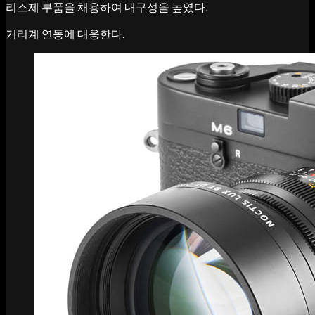
리스제 부품을 채용하여 내구성을 높였다.
거리계 연동에 대응한다.