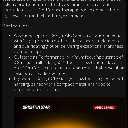
color reproduction, and effectively minimized chromatic
aberration. It is crafted for photographers who demand both
high resolution and refined image character.
Key features:
Advanced Optical Design: APO apochromatic correction
with 3 high-precision double-sided aspherical elements
and dual floating groups, delivering exceptional sharpness
even wide open.
Outstanding Performance: Minimum focusing distance of
0.3m and an ultra-long 307° focus throw (cinema-level
precision) for accurate manual control and high-resolution
results from wide aperture.
Ergonomic Design: Classic tiger-claw focus ring for smooth
handling, paired with a compact metal lens hood to
effectively reduce flare.