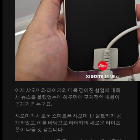
어제 샤오미와 라이카의 더욱 깊어진 협업에 대해
서 뉴스를 올렸었는데 하루만에 구체적인 내용이
공개가 되는군요.
샤오미의 새로운 스마트폰 샤오미 17 울트라가 공
개되었고, 이를 바탕으로 라이카의 새로운 라이츠
폰이 나올 것 같습니다.