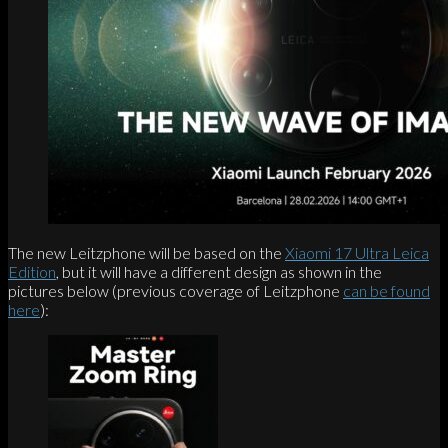
The new Leitzphone will be based on the
Xiaomi 17 Ultra Leica
Edition
, but it will have a different design as shown in the
pictures below (previous coverage of Leitzphone
can be found
here
):