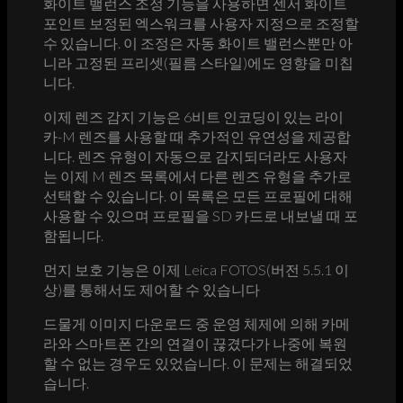
화이트 밸런스 조정 기능을 사용하면 센서 화이트
포인트 보정된 엑스워크를 사용자 지정으로 조정할
수 있습니다. 이 조정은 자동 화이트 밸런스뿐만 아
니라 고정된 프리셋(필름 스타일)에도 영향을 미칩
니다.
이제 렌즈 감지 기능은 6비트 인코딩이 있는 라이
카-M 렌즈를 사용할 때 추가적인 유연성을 제공합
니다. 렌즈 유형이 자동으로 감지되더라도 사용자
는 이제 M 렌즈 목록에서 다른 렌즈 유형을 추가로
선택할 수 있습니다. 이 목록은 모든 프로필에 대해
사용할 수 있으며 프로필을 SD 카드로 내보낼 때 포
함됩니다.
먼지 보호 기능은 이제 Leica FOTOS(버전 5.5.1 이
상)를 통해서도 제어할 수 있습니다
드물게 이미지 다운로드 중 운영 체제에 의해 카메
라와 스마트폰 간의 연결이 끊겼다가 나중에 복원
할 수 없는 경우도 있었습니다. 이 문제는 해결되었
습니다.