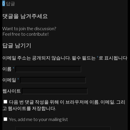
0
답글
댓글을 남겨주세요
Want to join the discussion?
Feel free to contribute!
답글 남기기
이메일 주소는 공개되지 않습니다.
필수 필드는
*
로 표시됩니다
이름
*
이메일
*
웹사이트
다음 번 댓글 작성을 위해 이 브라우저에 이름, 이메일, 그리
고 웹사이트를 저장합니다.
Yes, add me to your mailing list