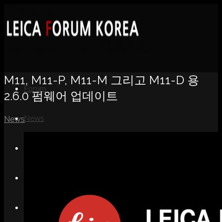
M11, M11-P, M11-M 그리고 M11-D 용
Forum
2.6.0 펌웨어 업데이트
News
News
Portfolio
About
Contact