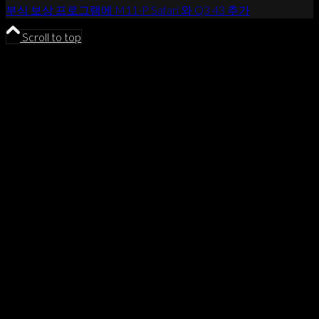
부식 보상 프로그램에 M11-P Safari 와 Q3 43 추가
Scroll to top