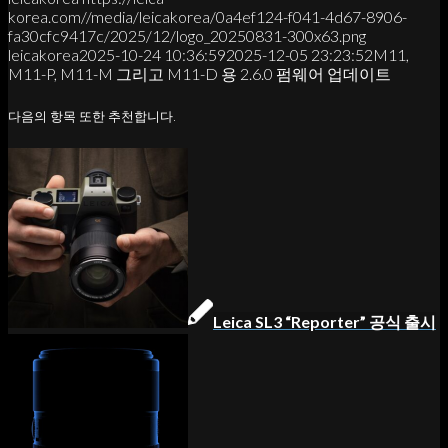
korea.com//media/leicakorea/0a4ef124-f041-4d67-8906-
fa30cfc9417c/2025/12/logo_20250831-300x63.png
leicakorea
2025-10-24 10:36:59
2025-12-05 23:23:52
M11,
M11-P, M11-M 그리고 M11-D 용 2.6.0 펌웨어 업데이트
다음의 항목 또한 추천합니다.
Leica SL3 “Reporter” 공식 출시